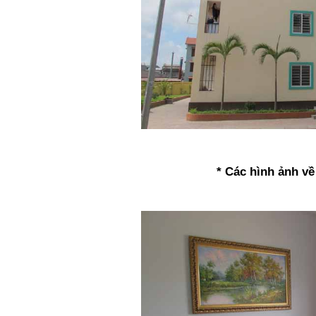
* Các hình ảnh về