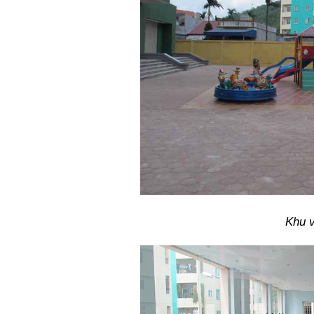
Khu v